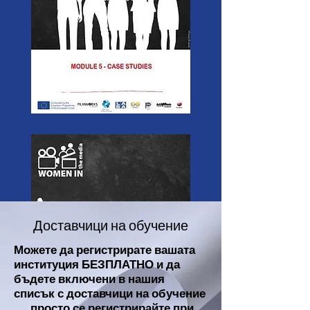
Доставчици на обучение
Можете да регистрирате вашата
институция БЕЗПЛАТНО и да
бъдете включени в нашия
списък с доставчици на обучение
..... просто се регистрирайте при