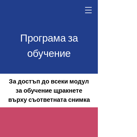
Програма за
обучение
За достъп до всеки модул
за обучение щракнете
върху съответната снимка