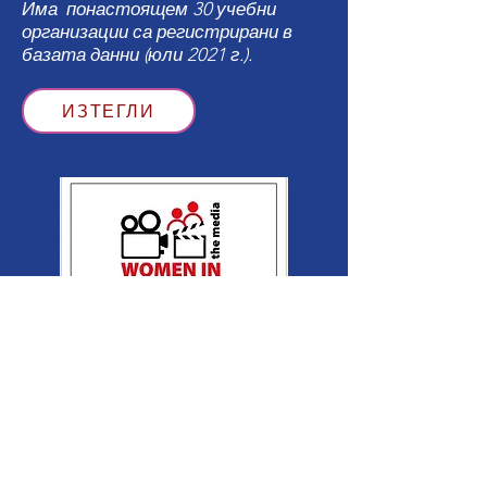
Има
понастоящем 30 учебни
организации са регистрирани в
базата данни (юли 2021 г.).
ИЗТЕГЛИ