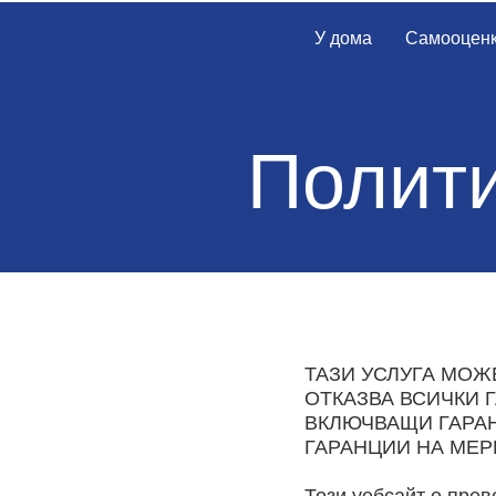
У дома
Самооцен
Полити
ТАЗИ УСЛУГА МОЖ
ОТКАЗВА ВСИЧКИ 
ВКЛЮЧВАЩИ ГАРАН
ГАРАНЦИИ НА МЕР