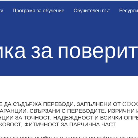
ки
Програма за обучение
Обучителен път
Ресурси
ка за повери
Е ДА СЪДЪРЖА ПЕРЕВОДИ, ЗАПЪЛНЕНИ ОТ GOO
ГАРАНЦИИ, СВЪРЗАНИ С ПЕРЕВОДИТЕ, ИЗРИЧНИ 
ЦИИ ЗА ТОЧНОСТ, НАДЕЖДНОСТ И ВСИЧКИ ОПР
КОВОСТ, ФИТИЧНОСТ ЗА ПАРЧИЧНА ЧАСТ