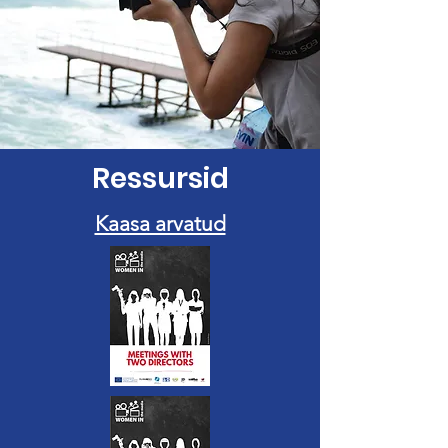
Ressursid
Kaasa arvatud