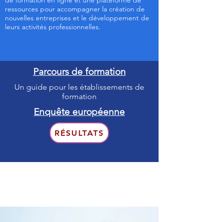
de formation en ligne et une plateforme de
ressources pour accompagner la création de
nouvelles entreprises et le développement de
leurs activités professionnelles.
Parcours de formation
Un guide pour les établissements de
formation
Enquête européenne
RÉSULTATS