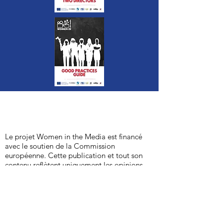
Le projet Women in the Media est financé
avec le soutien de la Commission
européenne. Cette publication et tout son
contenu reflètent uniquement les opinions
de l'auteur et la Commission n'est pas
responsable de l'utilisation des
informations qu'elle contient.