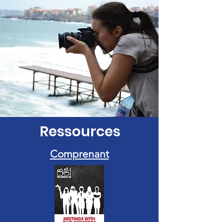
Ressources
Comprenant